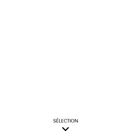
SÉLECTION